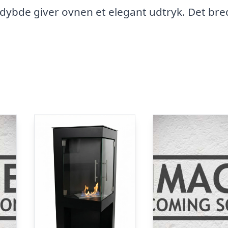
ybde giver ovnen et elegant udtryk. Det bre