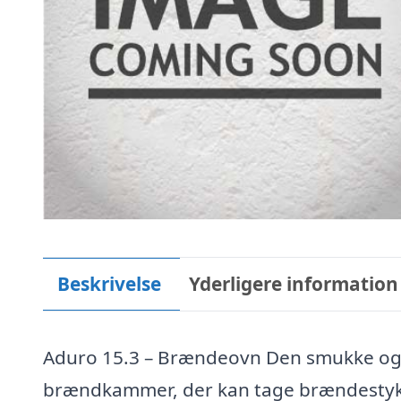
Beskrivelse
Yderligere information
Aduro 15.3 – Brændeovn Den smukke og
brændkammer, der kan tage brændestykke