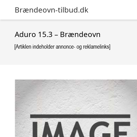
Brændeovn-tilbud.dk
Aduro 15.3 – Brændeovn