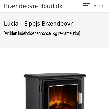
Brændeovn-tilbud.dk
Menu
Lucia – Elpejs Brændeovn