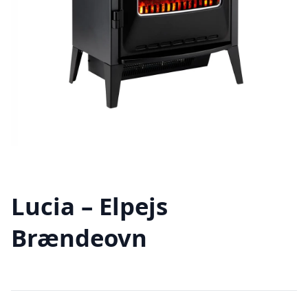
Lucia – Elpejs
Brændeovn