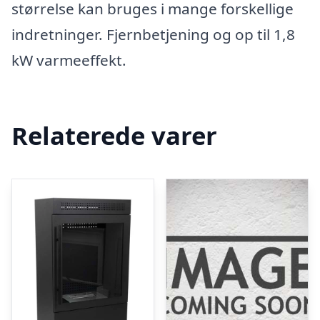
størrelse kan bruges i mange forskellige
indretninger. Fjernbetjening og op til 1,8
kW varmeeffekt.
Relaterede varer