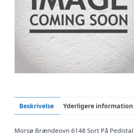
Beskrivelse
Yderligere information
Morsø Brændeovn 6148 Sort På Pedistal