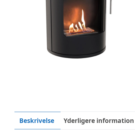
Beskrivelse
Yderligere information