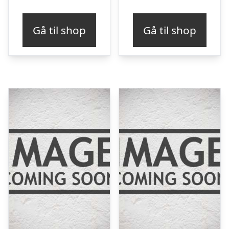
Gå til shop
Gå til shop