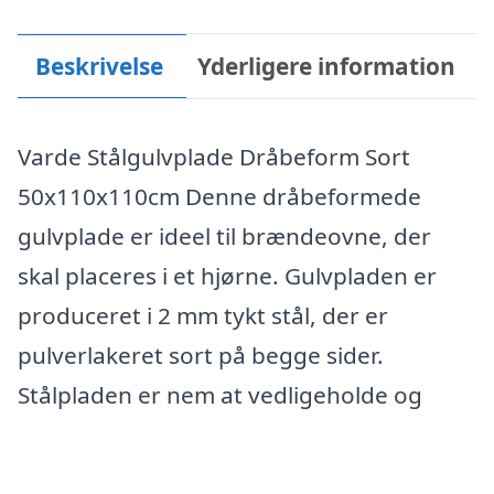
Beskrivelse
Yderligere information
Varde Stålgulvplade Dråbeform Sort
50x110x110cm Denne dråbeformede
gulvplade er ideel til brændeovne, der
skal placeres i et hjørne. Gulvpladen er
produceret i 2 mm tykt stål, der er
pulverlakeret sort på begge sider.
Stålpladen er nem at vedligeholde og