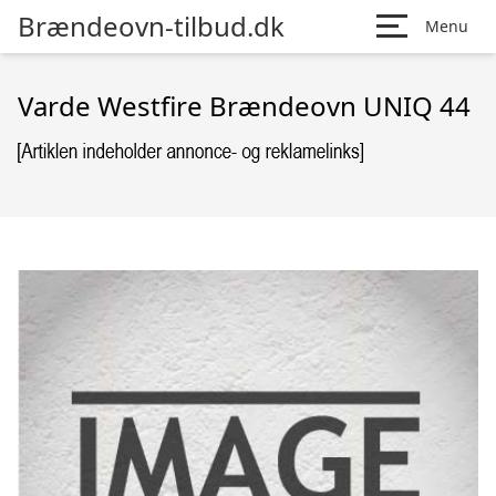
Brændeovn-tilbud.dk
Menu
Varde Westfire Brændeovn UNIQ 44