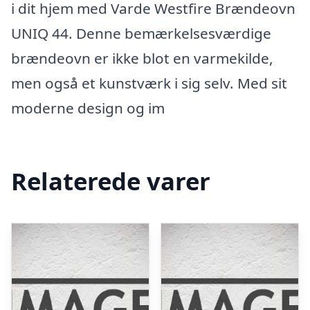
i dit hjem med Varde Westfire Brændeovn
UNIQ 44. Denne bemærkelsesværdige
brændeovn er ikke blot en varmekilde,
men også et kunstværk i sig selv. Med sit
moderne design og im
Relaterede varer