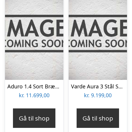
Aduro 1.4 Sort Brændeovn
Varde Aura 3 Stål Sort Brændeovn
kr.
11.699,00
kr.
9.199,00
Gå til shop
Gå til shop