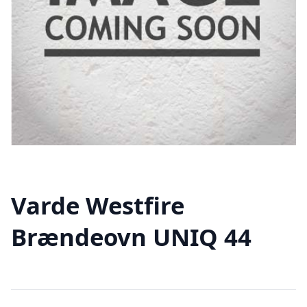
Varde Westfire
Brændeovn UNIQ 44