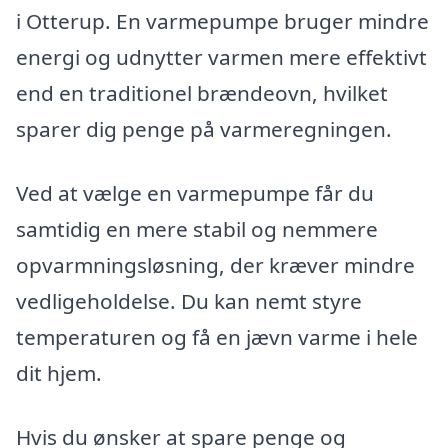
i Otterup. En varmepumpe bruger mindre
energi og udnytter varmen mere effektivt
end en traditionel brændeovn, hvilket
sparer dig penge på varmeregningen.
Ved at vælge en varmepumpe får du
samtidig en mere stabil og nemmere
opvarmningsløsning, der kræver mindre
vedligeholdelse. Du kan nemt styre
temperaturen og få en jævn varme i hele
dit hjem.
Hvis du ønsker at spare penge og