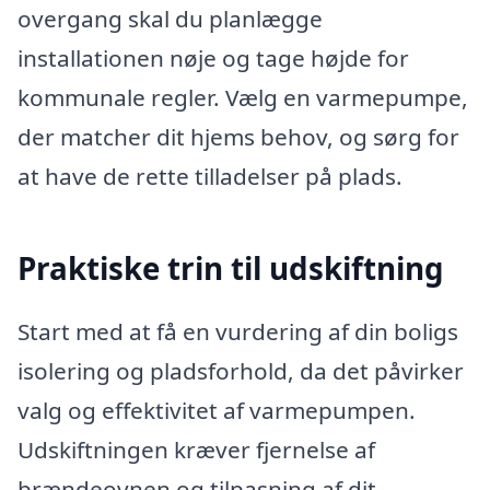
overgang skal du planlægge
installationen nøje og tage højde for
kommunale regler. Vælg en varmepumpe,
der matcher dit hjems behov, og sørg for
at have de rette tilladelser på plads.
Praktiske trin til udskiftning
Start med at få en vurdering af din boligs
isolering og pladsforhold, da det påvirker
valg og effektivitet af varmepumpen.
Udskiftningen kræver fjernelse af
brændeovnen og tilpasning af dit