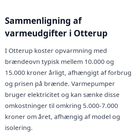
Sammenligning af
varmeudgifter i Otterup
I Otterup koster opvarmning med
brændeovn typisk mellem 10.000 og
15.000 kroner årligt, afhængigt af forbrug
og prisen på brænde. Varmepumper
bruger elektricitet og kan sænke disse
omkostninger til omkring 5.000-7.000
kroner om året, afhængig af model og
isolering.