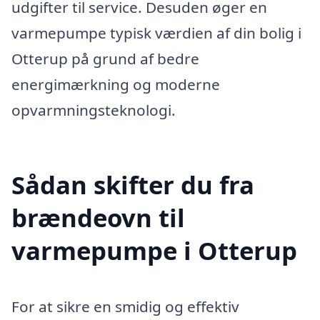
udgifter til service. Desuden øger en
varmepumpe typisk værdien af din bolig i
Otterup på grund af bedre
energimærkning og moderne
opvarmningsteknologi.
Sådan skifter du fra
brændeovn til
varmepumpe i Otterup
For at sikre en smidig og effektiv