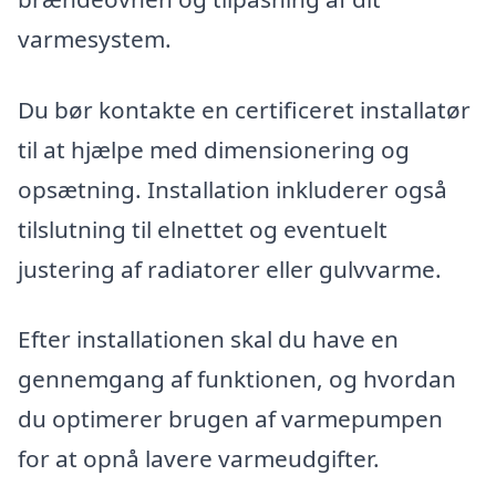
varmesystem.
Du bør kontakte en certificeret installatør
til at hjælpe med dimensionering og
opsætning. Installation inkluderer også
tilslutning til elnettet og eventuelt
justering af radiatorer eller gulvvarme.
Efter installationen skal du have en
gennemgang af funktionen, og hvordan
du optimerer brugen af varmepumpen
for at opnå lavere varmeudgifter.