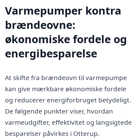
Varmepumper kontra
brændeovne:
økonomiske fordele og
energibesparelse
At skifte fra brændeovn til varmepumpe
kan give mærkbare økonomiske fordele
og reducerer energiforbruget betydeligt.
De følgende punkter viser, hvordan
varmeudgifter, effektivitet og langsigtede
besparelser påvirkes i Otterup.