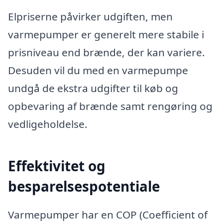
Elpriserne påvirker udgiften, men
varmepumper er generelt mere stabile i
prisniveau end brænde, der kan variere.
Desuden vil du med en varmepumpe
undgå de ekstra udgifter til køb og
opbevaring af brænde samt rengøring og
vedligeholdelse.
Effektivitet og
besparelsespotentiale
Varmepumper har en COP (Coefficient of