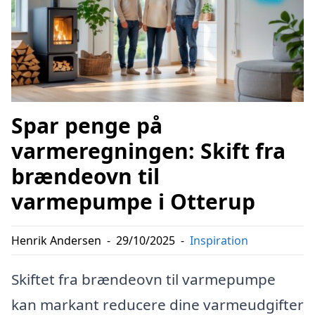
Spar penge på
varmeregningen: Skift fra
brændeovn til
varmepumpe i Otterup
Henrik Andersen
-
29/10/2025
-
Inspiration
Skiftet fra brændeovn til varmepumpe
kan markant reducere dine varmeudgifter