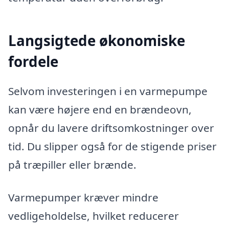
Langsigtede økonomiske
fordele
Selvom investeringen i en varmepumpe
kan være højere end en brændeovn,
opnår du lavere driftsomkostninger over
tid. Du slipper også for de stigende priser
på træpiller eller brænde.
Varmepumper kræver mindre
vedligeholdelse, hvilket reducerer