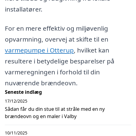
installatører.
For en mere effektiv og miljøvenlig
opvarmning, overvej at skifte til en
varmepumpe i Otterup
, hvilket kan
resultere i betydelige besparelser på
varmeregningen i forhold til din
nuværende brændeovn.
Seneste indlæg
17/12/2025
Sådan får du din stue til at stråle med en ny
brændeovn og en maler i Valby
10/11/2025