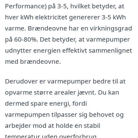
Performance) på 3-5, hvilket betyder, at
hver kWh elektricitet genererer 3-5 kWh
varme. Brændeovne har en virkningsgrad
på 60-80%. Det betyder, at varmepumper
udnytter energien effektivt sammenlignet
med brændeovne.
Derudover er varmepumper bedre til at
opvarme større arealer jævnt. Du kan
dermed spare energi, fordi
varmepumpen tilpasser sig behovet og
arbejder mod at holde en stabil
temperatur uden overforbrug.