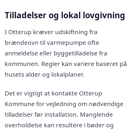
Tilladelser og lokal lovgivning
I Otterup kræver udskiftning fra
brændeovn til varmepumpe ofte
anmeldelse eller byggetilladelse fra
kommunen. Regler kan variere baseret på
husets alder og lokalplaner.
Det er vigtigt at kontakte Otterup
Kommune for vejledning om nødvendige
tilladelser før installation. Manglende
overholdelse kan resultere i bøder og