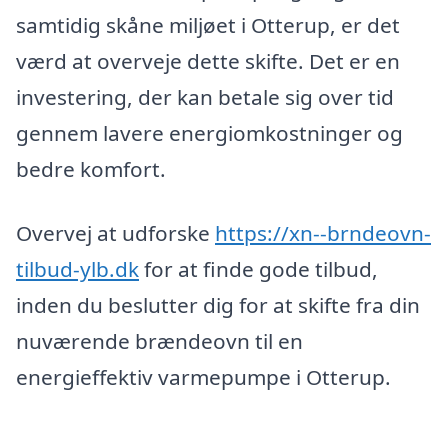
samtidig skåne miljøet i Otterup, er det
værd at overveje dette skifte. Det er en
investering, der kan betale sig over tid
gennem lavere energiomkostninger og
bedre komfort.
Overvej at udforske
https://xn--brndeovn-
tilbud-ylb.dk
for at finde gode tilbud,
inden du beslutter dig for at skifte fra din
nuværende brændeovn til en
energieffektiv varmepumpe i Otterup.