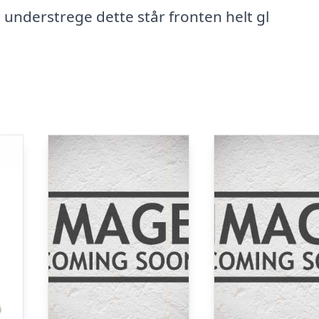
 understrege dette står fronten helt gl