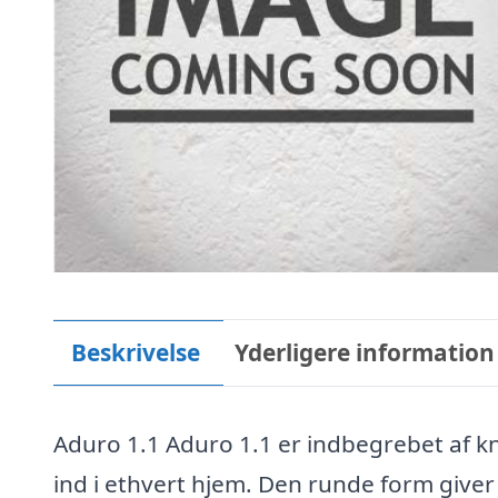
Beskrivelse
Yderligere information
Aduro 1.1 Aduro 1.1 er indbegrebet af k
ind i ethvert hjem. Den runde form giver