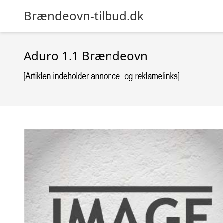
Brændeovn-tilbud.dk
Aduro 1.1 Brændeovn