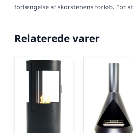
forlængelse af skorstenens forløb. For at
Relaterede varer