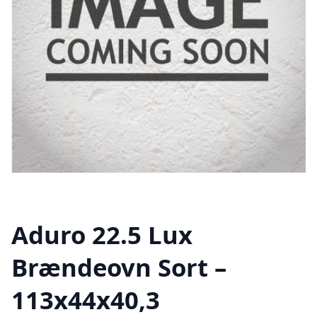
Aduro 22.5 Lux
Brændeovn Sort –
113x44x40,3