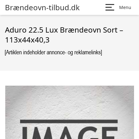
Brændeovn-tilbud.dk
Menu
Aduro 22.5 Lux Brændeovn Sort –
113x44x40,3