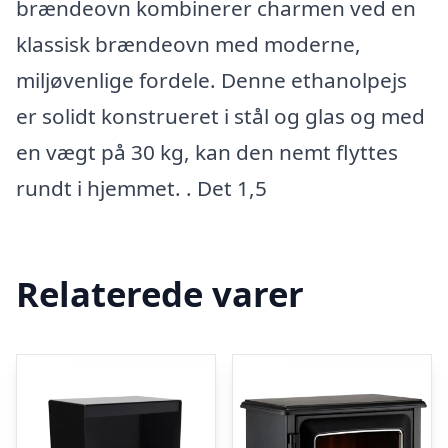
brændeovn kombinerer charmen ved en
klassisk brændeovn med moderne,
miljøvenlige fordele. Denne ethanolpejs
er solidt konstrueret i stål og glas og med
en vægt på 30 kg, kan den nemt flyttes
rundt i hjemmet. . Det 1,5
Relaterede varer