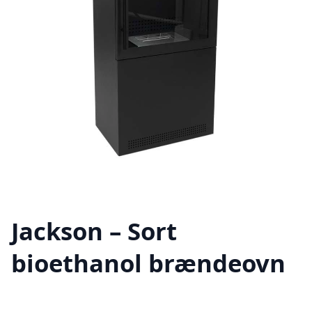
Jackson – Sort
bioethanol brændeovn