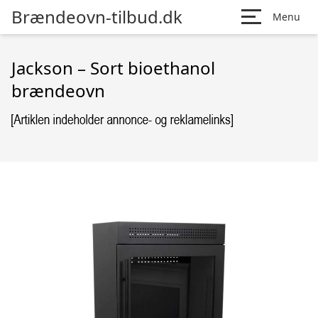
Brændeovn-tilbud.dk
Menu
Jackson – Sort bioethanol
brændeovn