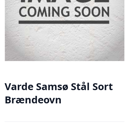
Varde Samsø Stål Sort
Brændeovn