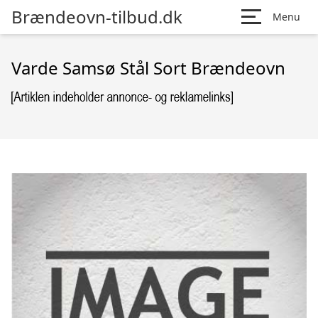
Brændeovn-tilbud.dk
Menu
Varde Samsø Stål Sort Brændeovn