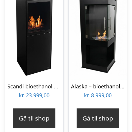
Scandi bioethanol brændeovn
Alaska – bioethanol brændeovn
kr.
23.999,00
kr.
8.999,00
Gå til shop
Gå til shop