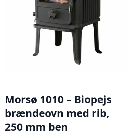
Morsø 1010 – Biopejs
brændeovn med rib,
250 mm ben