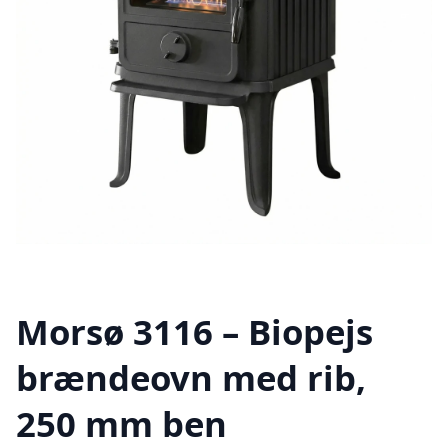
Morsø 3116 – Biopejs
brændeovn med rib,
250 mm ben