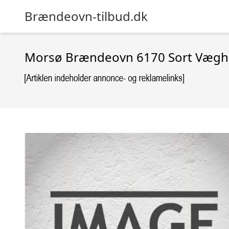
Brændeovn-tilbud.dk
Morsø Brændeovn 6170 Sort Vægh