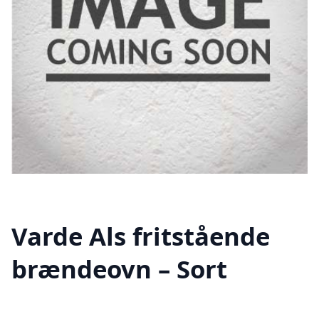
Varde Als fritstående
brændeovn – Sort